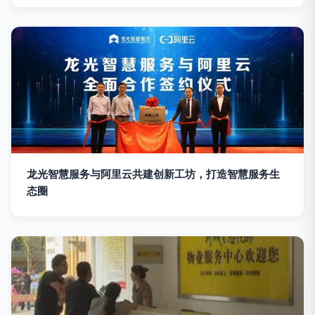
龙光智慧服务与阿里云共建创新工坊，打造智慧服务生
态圈