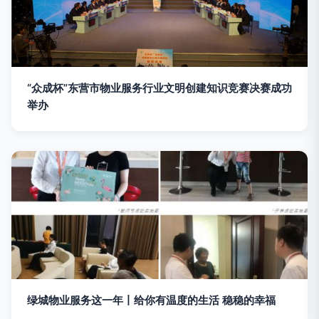
“众成杯”东营市物业服务行业文明创建知识竞赛决赛成功
举办
绿城物业服务这一年丨给你有温度的生活 稳稳的幸福