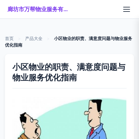
廊坊市万帮物业服务有限公司
首页
>
产品大全
>
小区物业的职责、满意度问题与物业服务
优化指南
小区物业的职责、满意度问题与
物业服务优化指南