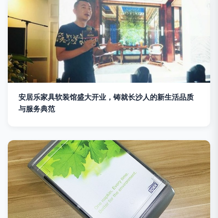
安居乐家具软装馆盛大开业，铸就长沙人的新生活品质
与服务典范