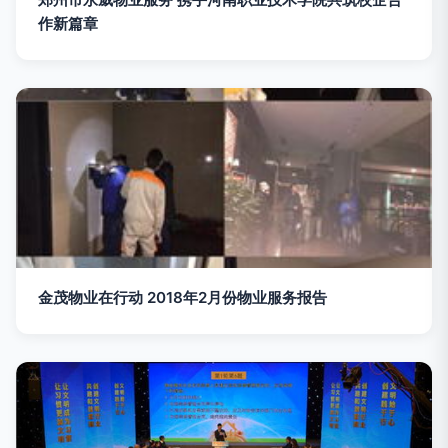
作新篇章
金茂物业在行动 2018年2月份物业服务报告