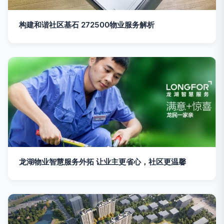
构建和谐社区基石 272500物业服务解析
龙湖物业智慧服务外拓 让业主更省心，社区更温馨