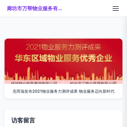
廊坊市万帮物业服务有限公司
克而瑞发布2021物业服务力测评成果 物业服务迈向新时代
访客留言