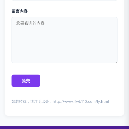
留言内容
如若转载，请注明出处：http://www.lfwb110.com/ly.html