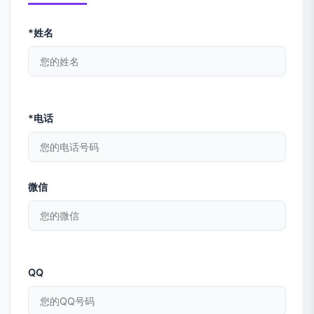
*姓名
*电话
微信
QQ