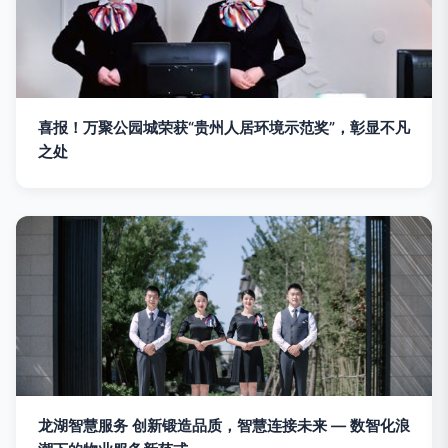
喜报！万聚公园城荣获“贵州人居环境示范奖”，彰显不凡
之处
龙湖智慧服务 创新锻造品质，智慧连接未来 — 数智化浪