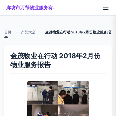
廊坊市万帮物业服务有限公司
首页
>
产品大全
>
金茂物业在行动 2018年2月份物业服务报
告
金茂物业在行动 2018年2月份
物业服务报告