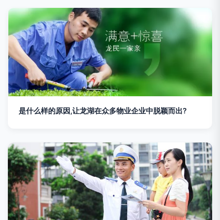
是什么样的原因,让龙湖在众多物业企业中脱颖而出?