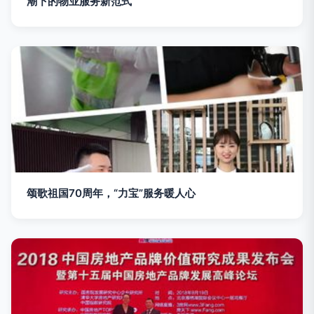
潮下的物业服务新范式
颂歌祖国70周年，“力宝”服务暖人心