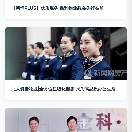
【亲情PLUS】优质服务,保利物业想在先行在前
北大资源物业|全方位星级化服务 只为高品质办公生活