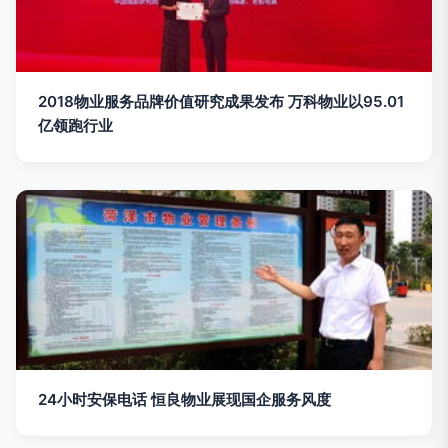
2018物业服务品牌价值研究成果发布 万科物业以95.01
亿领跑行业
24小时安保电话 恒良物业展现国企服务风度