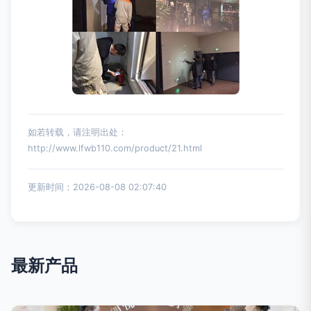
如若转载，请注明出处：
http://www.lfwb110.com/product/21.html
更新时间：2026-08-08 02:07:40
最新产品