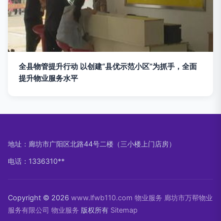
全县物管提升行动 以创建“县优示范小区”为抓手，全面
提升物业服务水平
地址：廊坊市广阳区北路44号二楼（三小楼上门店房）
电话：1336310**
Copyright © 2026
www.lfwb110.com
物业服务
廊坊市万帮物业
服务有限公司
物业服务
版权所有
Sitemap