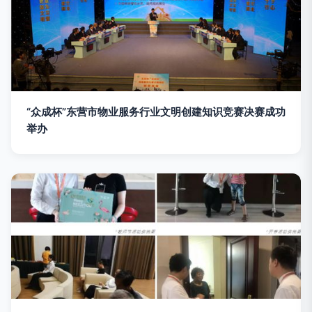
“众成杯”东营市物业服务行业文明创建知识竞赛决赛成功
举办