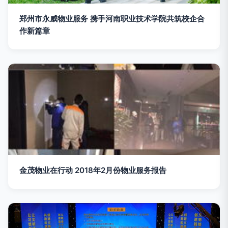
郑州市永威物业服务 携手河南职业技术学院共筑校企合
作新篇章
金茂物业在行动 2018年2月份物业服务报告