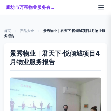
廊坊市万帮物业服务有限公司
首页
>
产品大全
>
景秀物业｜君天下·悦倾城项目4月物业服
务报告
景秀物业｜君天下·悦倾城项目4
月物业服务报告