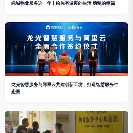
绿城物业服务这一年丨给你有温度的生活 稳稳的幸福
龙光智慧服务与阿里云共建创新工坊，打造智慧服务生
态圈