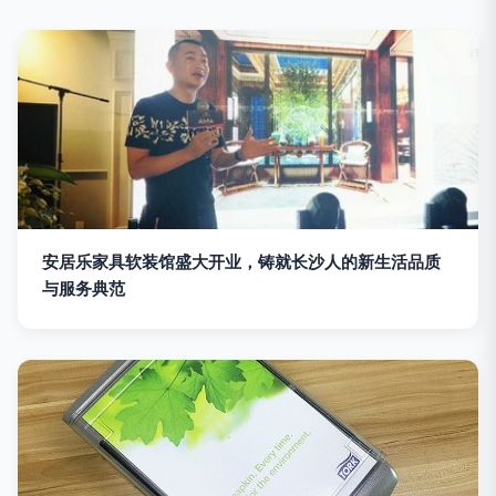
安居乐家具软装馆盛大开业，铸就长沙人的新生活品质
与服务典范