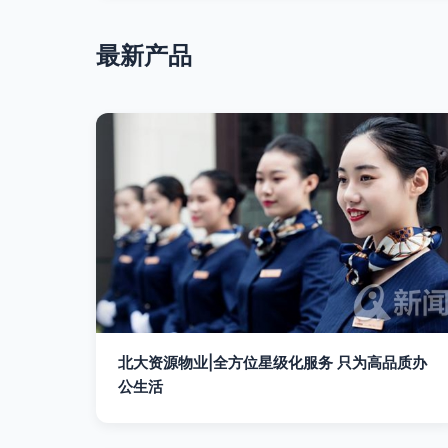
最新产品
北大资源物业|全方位星级化服务 只为高品质办
公生活