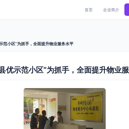
首页
企业简介
优示范小区”为抓手，全面提升物业服务水平
“县优示范小区”为抓手，全面提升物业