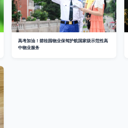
高考加油！碧桂园物业保驾护航国家级示范性高
中物业服务