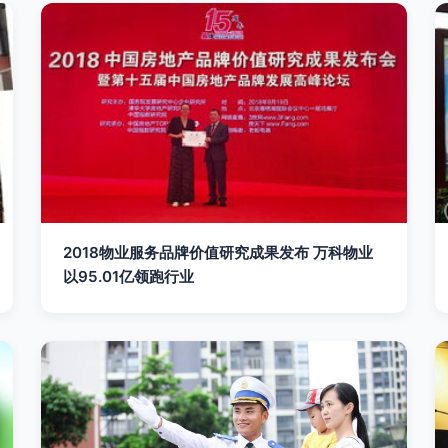
2018物业服务品牌价值研究成果发布 万科物业
以95.01亿领跑行业