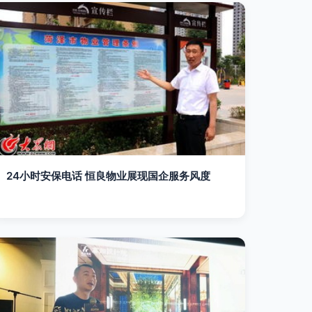
24小时安保电话 恒良物业展现国企服务风度