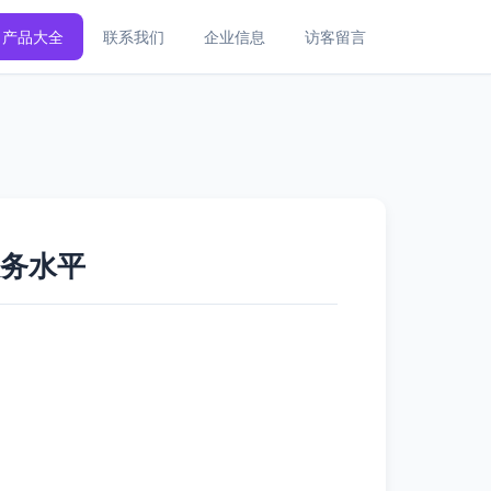
产品大全
联系我们
企业信息
访客留言
服务水平