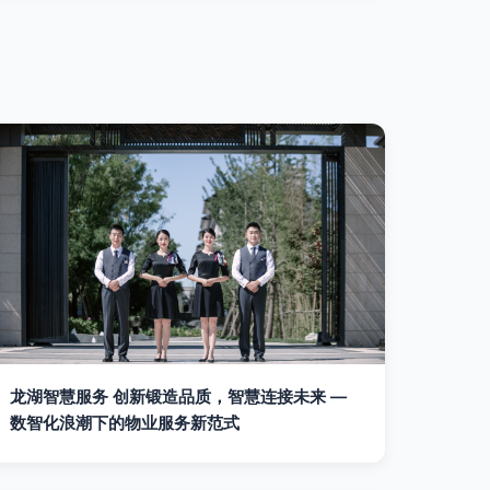
龙湖智慧服务 创新锻造品质，智慧连接未来 —
数智化浪潮下的物业服务新范式