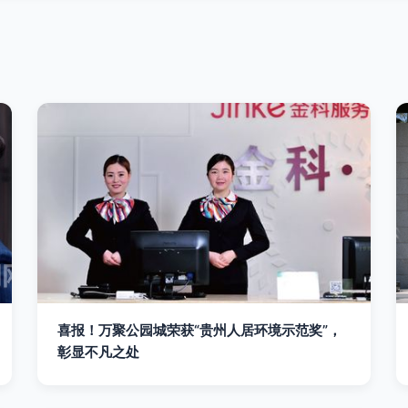
喜报！万聚公园城荣获“贵州人居环境示范奖”，
彰显不凡之处