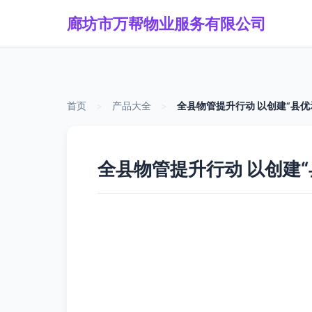
廊坊市万帮物业服务有限公司
首页
>
产品大全
>
全县物管提升行动 以创建“县
全县物管提升行动 以创建