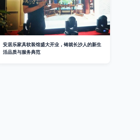
安居乐家具软装馆盛大开业，铸就长沙人的新生
活品质与服务典范